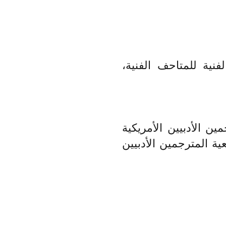
ية للمتاحف الفنية،
ن الأدبيين الأمريكية
 مؤتمر جمعية المترجمين الأدبيين