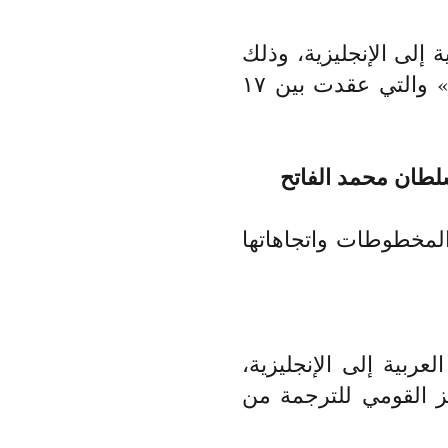
 إلى الإنجليزية، وذلك
لحضور «المدرسة الصيفية الدولية للترجمة الأدبية والكتابة الإبداعية» والتي عقدت بين ١٧
لطان محمد الفاتح
مخطوطات واتجاهاتها
ربية إلى الإنجليزية،
 القومي للتر
جمة من