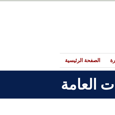
رة
الصفحة الرئيسية
ت العامة