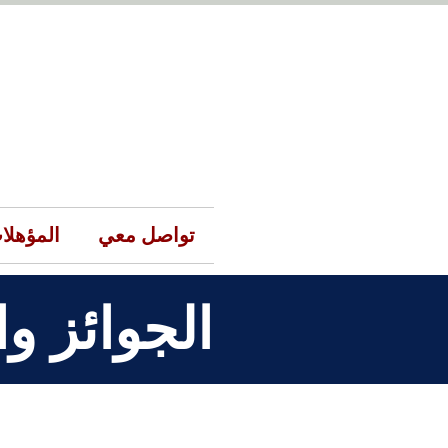
تواصل معي
المؤهلات
الجوائز و