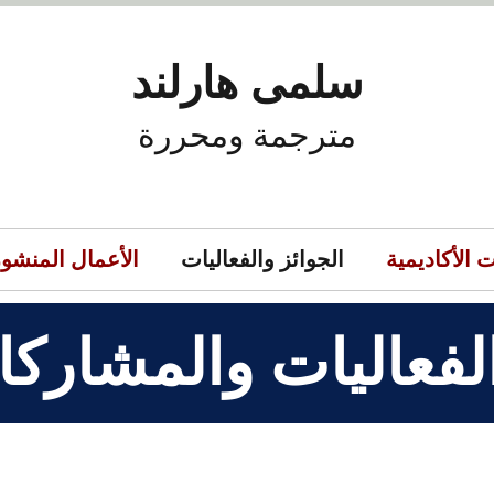
سلمى هارلند
مترجمة ومحررة
 الأكاديمية
الجوائز والفعاليات
الأعمال المنشو
الفعاليات والمشاركا