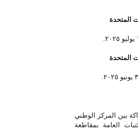
ت المتحدة
ت المتحدة
كة بين المركز الوطني
تبات العامة بمقاطعة